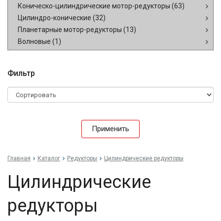
Коническо-цилиндрические мотор-редукторы
(63)
Цилиндро-конические
(32)
Планетарные мотор-редукторы
(13)
Волновые
(1)
Фильтр
Применить
Главная
Каталог
Редукторы
Цилиндрические редукторы
Цилиндрические
редукторы