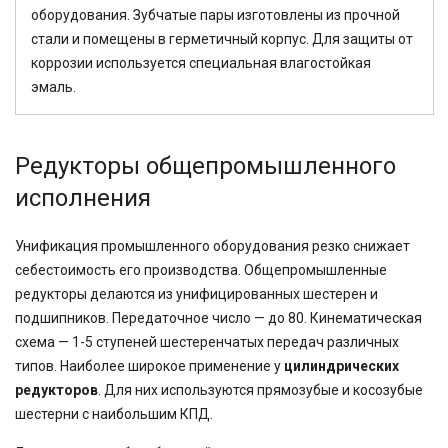
оборудования. Зубчатые пары изготовлены из прочной
стали и помещены в герметичный корпус. Для защиты от
коррозии используется специальная влагостойкая
эмаль.
Редукторы общепромышленного
исполнения
Унификация промышленного оборудования резко снижает
себестоимость его производства. Общепромышленные
редукторы делаются из унифицированных шестерен и
подшипников. Передаточное число — до 80. Кинематическая
схема — 1-5 ступеней шестеренчатых передач различных
типов. Наиболее широкое применение у
цилиндрических
редукторов
. Для них используются прямозубые и косозубые
шестерни с наибольшим КПД.