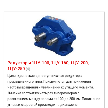
Редукторы 1ЦУ-100, 1ЦУ-160, 1ЦУ-200,
1ЦУ-250
(4)
Цилиндрические одноступенчатые редукторы
промышленного типа. Применяются для понижения
частоты вращения и увеличении крутящего момента.
Линейка состоит из четырех типоразмеров с
расстоянием между валами от 100 до 250 мм. Понижение
угловых скоростей происходит в диапазоне