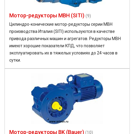
Мотор-редукторы MBH (SITI)
(9)
Цилиндро-конические мотор-редукторы серии MBH
производства Италия (SITI) используются в качестве
привода различных машин и агрегатов. Редукторы MBH
имеют хорошие показатели КПД, что позволяет
эксплуатировать их в тяжелых условиях до 24 часов в
сутки.
Мотор-редукторы BK (Bauer)
(10)