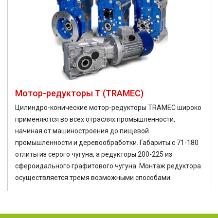
Мотор-редукторы T (TRAMEC)
Цилиндро-конические мотор-редукторы TRAMEC широко
применяются во всех отраслях промышленности,
начиная от машиностроения до пищевой
промышленности и деревообработки. Габариты с 71-180
отлиты из серого чугуна, а редукторы 200-225 из
сфероидального графитового чугуна. Монтаж редуктора
осуществляется тремя возможными способами.