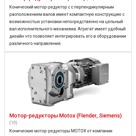
Конический мотор-редуктор с с перпендикулярным
расположением валов имеет компактную конструкцию с
возможностью установки непосредственно на цельный
вал исполнительного механизма. Агрегат имеет удобный
дизайн что позволяет интегрировать его в оборудовании
различного направления.
Мотор-редукторы Motox (Flender, Siemens)
(10)
Конические мотор-редукторы MOTOX от компании