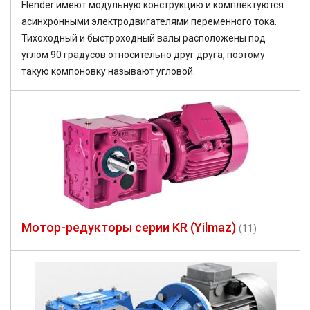
Flender имеют модульную конструкцию и комплектуются
асинхронными электродвигателями переменного тока.
Тихоходный и быстроходный валы расположены под
углом 90 градусов относительно друг друга, поэтому
такую компоновку называют угловой.
Мотор-редукторы серии KR (Yilmaz)
(11)