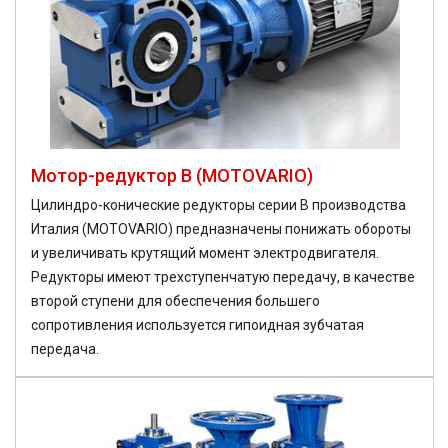
Мотор-редуктор B (MOTOVARIO)
Цилиндро-конические редукторы серии B производства
Италия (MOTOVARIO) предназначены понижать обороты
и увеличивать крутящий момент электродвигателя.
Редукторы имеют трехступенчатую передачу, в качестве
второй ступени для обеспечения большего
сопротивления используется гипоидная зубчатая
передача.