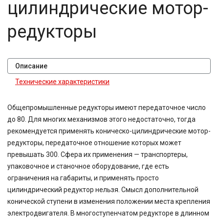
цилиндрические мотор-
редукторы
Описание
Технические характеристики
Общепромышленные редукторы имеют передаточное число
до 80. Для многих механизмов этого недостаточно, тогда
рекомендуется применять коническо-цилиндрические мотор-
редукторы, передаточное отношение которых может
превышать 300. Сфера их применения — транспортеры,
упаковочное и станочное оборудование, где есть
ограничения на габариты, и применять просто
цилиндрический редуктор нельзя. Смысл дополнительной
конической ступени в изменения положении места крепления
электродвигателя. В многоступенчатом редукторе в длинном