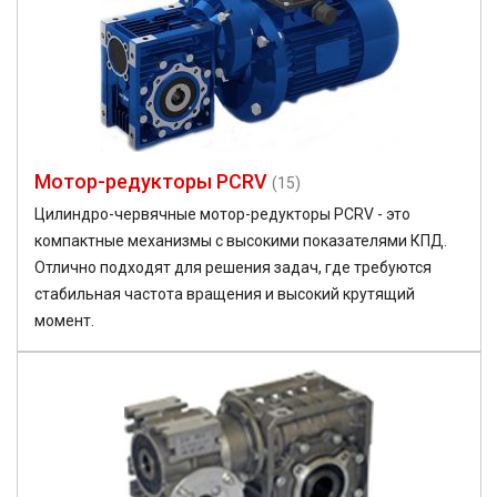
Мотор-редукторы PCRV
(15)
Цилиндро-червячные мотор-редукторы PCRV - это
компактные механизмы с высокими показателями КПД.
Отлично подходят для решения задач, где требуются
стабильная частота вращения и высокий крутящий
момент.