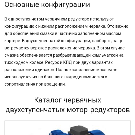
Основные конфигурации
В одноступенчатом червячном редукторе используют
конфигурацию с нижним расположением червяка. Это важно
для обеспечения смазки в частично заполненном маслом
картере. В двухступенчатой конфигурации, наоборот, чаще
встречается верхнее расположение червяка. В этом случае
смазка обеспечивается разбрызгивающей крыльчаткой на
тихоходном колесе. Ресурс и КПД при двух вариантах
расположения одинаков. Полное заполнение маслом не
используется из-за большого гидродинамического
сопротивления при вращении.
Каталог червячных
двухступенчатых мотор-редукторов