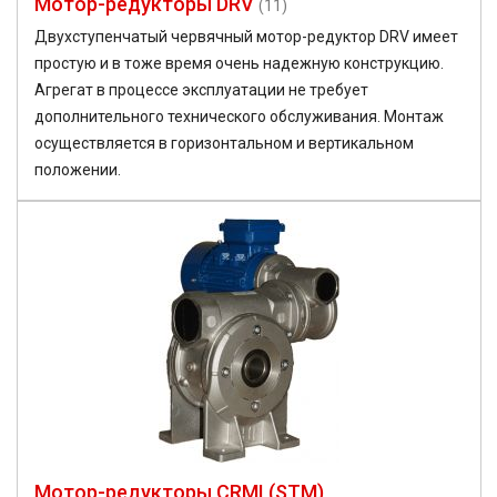
Мотор-редукторы DRV
(11)
Двухступенчатый червячный мотор-редуктор DRV имеет
простую и в тоже время очень надежную конструкцию.
Агрегат в процессе эксплуатации не требует
дополнительного технического обслуживания. Монтаж
осуществляется в горизонтальном и вертикальном
положении.
Мотор-редукторы CRMI (STM)