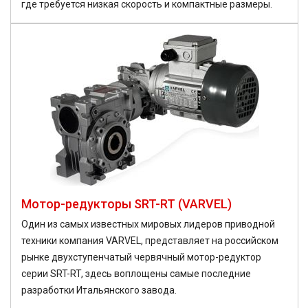
где требуется низкая скорость и компактные размеры.
Мотор-редукторы SRT-RT (VARVEL)
Один из самых известных мировых лидеров приводной
техники компания VARVEL, представляет на российском
рынке двухступенчатый червячный мотор-редуктор
серии SRT-RT, здесь воплощены самые последние
разработки Итальянского завода.