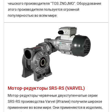
чешского производителя "TOS ZNOJMO". Оборудование
этого производителя пользуется огромной
популярностью во всём мире.
Мотор-редукторы SRS-RS (VARVEL)
Мотор-редукторы червячные двухступенчатые серии
SRS-RS производства Varvel (Италия) получили широкое
применение во всем мире. Они применяются в изделиях,