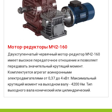
Мотор-редукторы МЧ2-160
Двухступенчатый червячный мотор-редуктор МЧ2-160
имеет высокое передаточное отношение и позволяет
передавать значительный крутящий момент.
Комплектуется агрегат асинхронными
электродвигателями от 0,37 до 4 кВт. Максимальный
крутящий момент на выходном валу - 4200 Нм. Тип
выходного вала конический или цилиндрический.