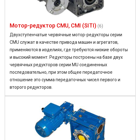
Мотор-редуктор CMU, CMI (SITI)
(6)
Двухступенчатые червячные мотор-редукторы серии
CMU служат в качестве привода машин и агрегатов,
применяются в изделиях, где требуются низкие обороты
и высокий момент. Редукторы построены на базе двух
червячных редукторов серии MU соединенных
последовательно, при этом общее передаточное
отношение это сумма передаточных чисел первого и
второго редукторов.