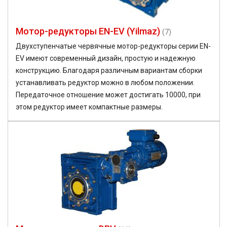
Мотор-редукторы EN-EV (Yilmaz)
(7)
Двухступенчатые червячные мотор-редукторы серии EN-
EV имеют современный дизайн, простую и надежную
конструкцию. Благодаря различным вариантам сборки
устанавливать редуктор можно в любом положении.
Передаточное отношение может достигать 10000, при
этом редуктор имеет компактные размеры.