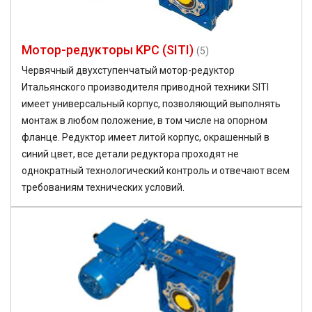
Мотор-редукторы KPC (SITI)
(5)
Червячный двухступенчатый мотор-редуктор
Итальянского производителя приводной техники SITI
имеет универсальный корпус, позволяющий выполнять
монтаж в любом положение, в том числе на опорном
фланце. Редуктор имеет литой корпус, окрашенный в
синий цвет, все детали редуктора проходят не
однократный технологический контроль и отвечают всем
требованиям технических условий.