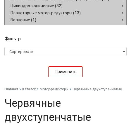
Цилиндро-конические
(32)
Планетарные мотор-редукторы
(13)
Волновые
(1)
Фильтр
Применить
Главная
Каталог
Мотор-редукторы
Червячные двухступенчатые
Червячные
двухступенчатые