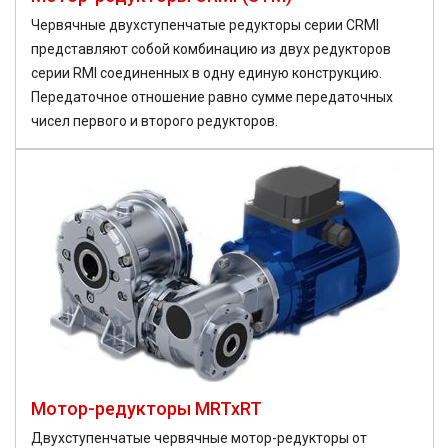
Червячные двухступенчатые редукторы серии CRMI
представляют собой комбинацию из двух редукторов
серии RMI соединенных в одну единую конструкцию.
Передаточное отношение равно сумме передаточных
чисел первого и второго редукторов.
Мотор-редукторы MRTxRT
Двухступенчатые червячные мотор-редукторы от