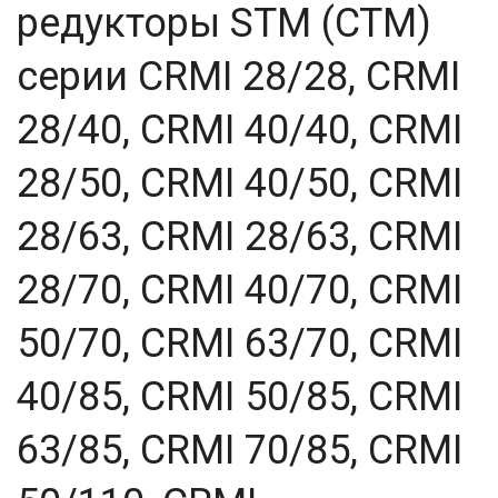
редукторы STM (СТМ)
серии CRMI 28/28, CRMI
28/40, CRMI 40/40, CRMI
28/50, CRMI 40/50, CRMI
28/63, CRMI 28/63, CRMI
28/70, CRMI 40/70, CRMI
50/70, CRMI 63/70, CRMI
40/85, CRMI 50/85, CRMI
63/85, CRMI 70/85, CRMI