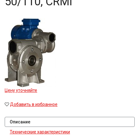
50/110, CRMI
Цену уточняйте
Добавить в избранное
Описание
Технические характеристики