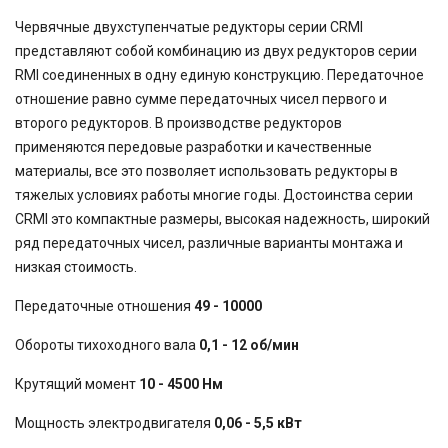
Червячные двухступенчатые редукторы серии CRMI
представляют собой комбинацию из двух редукторов серии
RMI соединенных в одну единую конструкцию. Передаточное
отношение равно сумме передаточных чисел первого и
второго редукторов. В производстве редукторов
применяются передовые разработки и качественные
материалы, все это позволяет использовать редукторы в
тяжелых условиях работы многие годы. Достоинства серии
CRMI это компактные размеры, высокая надежность, широкий
ряд передаточных чисел, различные варианты монтажа и
низкая стоимость.
Передаточные отношения
49 - 10000
Обороты тихоходного вала
0,1 - 12 об/мин
Крутящий момент
10 - 4500 Нм
Мощность электродвигателя
0,06 - 5,5 кВт