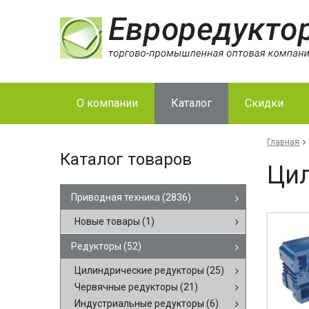
О компании
Каталог
Скидки
Главная
Каталог товаров
Цил
Приводная техника
(2836)
Новые товары
(1)
Редукторы
(52)
Цилиндрические редукторы
(25)
Червячные редукторы
(21)
Индустриальные редукторы
(6)