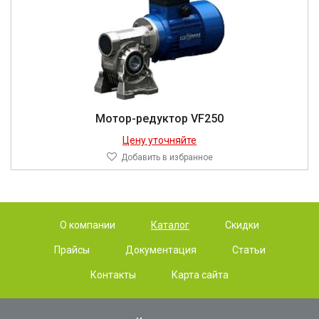
Мотор-редуктор VF250
Цену уточняйте
Добавить в избранное
О компании
Каталог
Скидки
Прайсы
Документация
Статьи
Контакты
Карта сайта