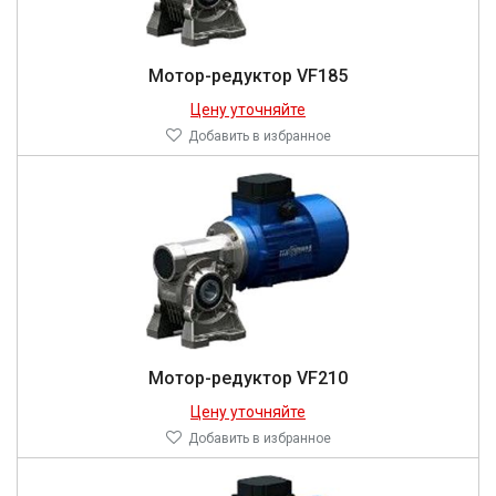
Мотор-редуктор VF185
Цену уточняйте
Добавить в избранное
Мотор-редуктор VF210
Цену уточняйте
Добавить в избранное