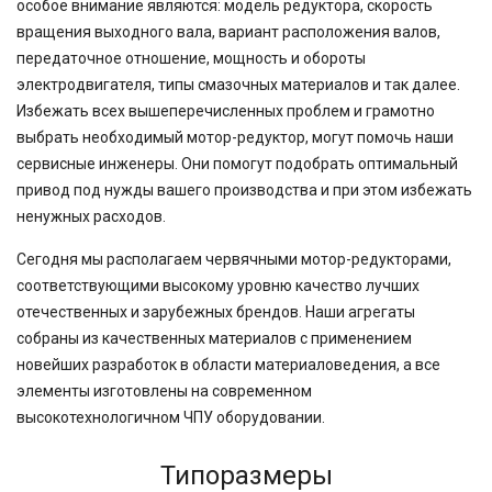
особое внимание являются: модель редуктора, скорость
вращения выходного вала, вариант расположения валов,
передаточное отношение, мощность и обороты
электродвигателя, типы смазочных материалов и так далее.
Избежать всех вышеперечисленных проблем и грамотно
выбрать необходимый мотор-редуктор, могут помочь наши
сервисные инженеры. Они помогут подобрать оптимальный
привод под нужды вашего производства и при этом избежать
ненужных расходов.
Сегодня мы располагаем червячными мотор-редукторами,
соответствующими высокому уровню качество лучших
отечественных и зарубежных брендов. Наши агрегаты
собраны из качественных материалов с применением
новейших разработок в области материаловедения, а все
элементы изготовлены на современном
высокотехнологичном ЧПУ оборудовании.
Типоразмеры