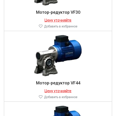
Мотор-редуктор VF30
Цену уточняйте
Добавить в избранное
Мотор-редуктор VF44
Цену уточняйте
Добавить в избранное