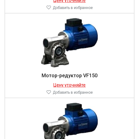
Цену уточняйте
Добавить в избранное
Мотор-редуктор VF150
Цену уточняйте
Добавить в избранное