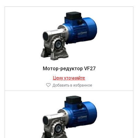
Мотор-редуктор VF27
Цену уточняйте
Добавить в избранное