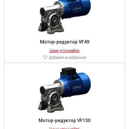
Мотор-редуктор VF49
Цену уточняйте
Добавить в избранное
Мотор-редуктор VF130