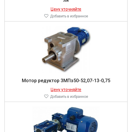
ля
Цену уточняйте
Добавить в избранное
Мо­тор ре­дук­тор 3МПз50-52,07-13-0,75
Цену уточняйте
Добавить в избранное