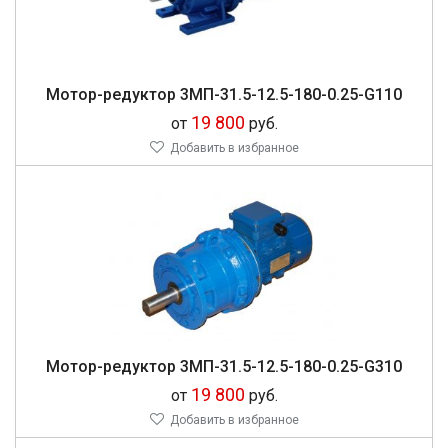
Мо­тор-ре­дук­тор 3МП-31.5-12.5-180-0.25-G110
19 800
от
руб.
Добавить в избранное
Мо­тор-ре­дук­тор 3МП-31.5-12.5-180-0.25-G310
19 800
от
руб.
Добавить в избранное