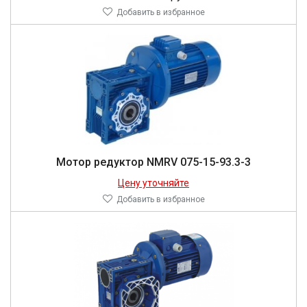
Добавить в избранное
Мо­тор ре­дук­тор NMRV 075-15-93.3-3
Цену уточняйте
Добавить в избранное