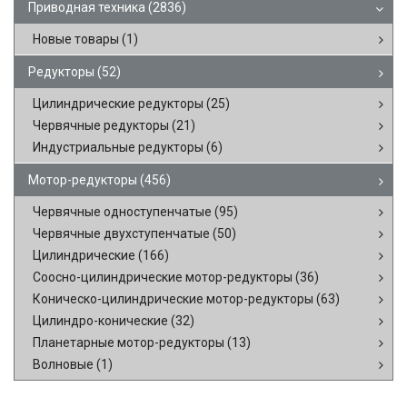
Приводная техника
(2836)
Новые товары
(1)
Редукторы
(52)
Цилиндрические редукторы
(25)
Червячные редукторы
(21)
Индустриальные редукторы
(6)
Мотор-редукторы
(456)
Червячные одноступенчатые
(95)
Червячные двухступенчатые
(50)
Цилиндрические
(166)
Соосно-цилиндрические мотор-редукторы
(36)
Коническо-цилиндрические мотор-редукторы
(63)
Цилиндро-конические
(32)
Планетарные мотор-редукторы
(13)
Волновые
(1)