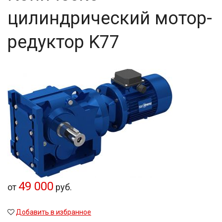
цилиндрический мотор-
редуктор K77
49 000
от
руб.
Добавить в избранное