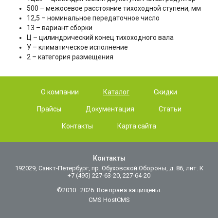
500 – межосевое расстояние тихоходной ступени, мм
12,5 – номинальное передаточное число
13 – вариант сборки
Ц – цилиндрический конец тихоходного вала
У – климатическое исполнение
2 – категория размещения
О компании
Каталог
Скидки
Прайсы
Документация
Статьи
Контакты
Карта сайта
Контакты
192029, Санкт-Петербург, пр. Обуховской Обороны, д. 86, лит. К
+7 (495) 227-63-20, 227-64-20
©2010–2026. Все права защищены.
CMS HostCMS