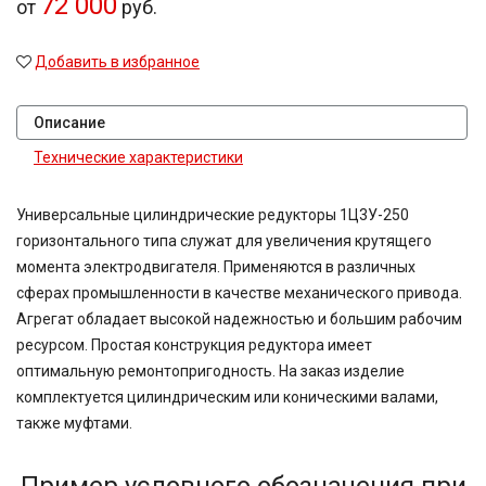
72 000
от
руб.
Добавить в избранное
Описание
Технические характеристики
Универсальные цилиндрические редукторы 1Ц3У-250
горизонтального типа служат для увеличения крутящего
момента электродвигателя. Применяются в различных
сферах промышленности в качестве механического привода.
Агрегат обладает высокой надежностью и большим рабочим
ресурсом. Простая конструкция редуктора имеет
оптимальную ремонтопригодность. На заказ изделие
комплектуется цилиндрическим или коническими валами,
также муфтами.