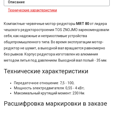
Описание
Технические характеристики
Компактные червячные мотор-редукторы
MRT 80
от лидера
чешского редукторостроения TOS ZNOJMO зарекомендовали
себя, как надежные и неприхотливые устройства
общепромышленного типа. Во время эксплуатации мотор-
редуктор не шумит, а выходной вал вращается равномерно
без рывков. Корпус редуктора изготовлен из алюминия
методом литья под давлением. Выходной вал полый - 35 мм.
Технические характеристики
Передаточное отношение: 7,5 - 100;
Мощность электродвигателя: 0,55 - 4 кВт;
Максимальный крутящий момент: 230 Нм.
Расшифровка маркировки в заказе