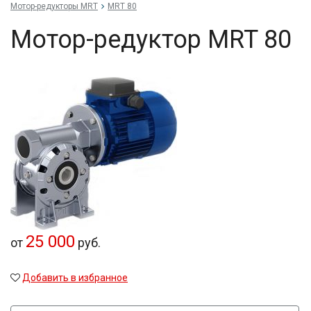
Мотор-редукторы MRT
MRT 80
Мотор-редуктор MRT 80
25 000
от
руб.
Добавить в избранное