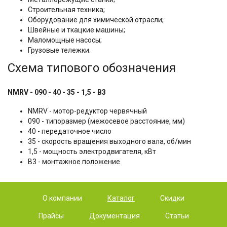
Строительная техника;
Оборудование для химической отрасли;
Швейные и ткацкие машины;
Маломощные насосы;
Грузовые тележки.
Схема типового обозначения
NMRV - 090 - 40 - 35 - 1,5 - B3
NMRV - мотор-редуктор червячный
090 - типоразмер (межосевое расстояние, мм)
40 - передаточное число
35 - скорость вращения выходного вала, об/мин
1,5 - мощность электродвигателя, кВт
B3 - монтажное положение
О компании
Каталог
Скидки
Прайсы
Документация
Статьи