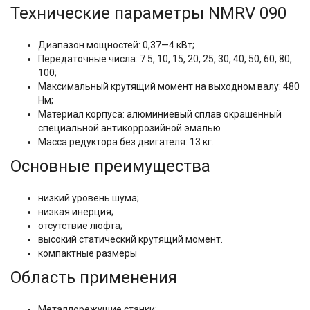
Технические параметры NMRV 090
Диапазон мощностей: 0,37—4 кВт;
Передаточные числа: 7.5, 10, 15, 20, 25, 30, 40, 50, 60, 80,
100;
Максимальный крутящий момент на выходном валу: 480
Нм;
Материал корпуса: алюминиевый сплав окрашенный
специальной антикоррозийной эмалью
Масса редуктора без двигателя: 13 кг.
Основные преимущества
низкий уровень шума;
низкая инерция;
отсутствие люфта;
высокий статический крутящий момент.
компактные размеры
Область применения
Металлорежущие станки;