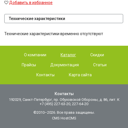
Добавить в избранное
Технические характеристики
Технические характеристики временно отсутствуют
О компании
Каталог
Скидки
Прайсы
Документация
Статьи
Контакты
Карта сайта
Контакты
192029, Санкт-Петербург, пр. Обуховской Обороны, д. 86, лит. К
+7 (495) 227-63-20, 227-64-20
©2010–2026. Все права защищены.
CMS HostCMS