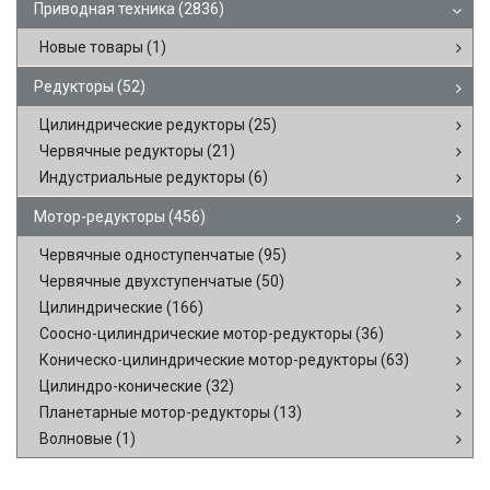
Приводная техника
(2836)
Новые товары
(1)
Редукторы
(52)
Цилиндрические редукторы
(25)
Червячные редукторы
(21)
Индустриальные редукторы
(6)
Мотор-редукторы
(456)
Червячные одноступенчатые
(95)
Червячные двухступенчатые
(50)
Цилиндрические
(166)
Соосно-цилиндрические мотор-редукторы
(36)
Коническо-цилиндрические мотор-редукторы
(63)
Цилиндро-конические
(32)
Планетарные мотор-редукторы
(13)
Волновые
(1)