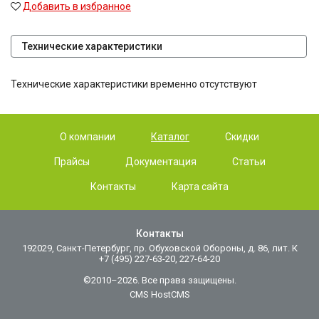
Добавить в избранное
Технические характеристики
Технические характеристики временно отсутствуют
О компании
Каталог
Скидки
Прайсы
Документация
Статьи
Контакты
Карта сайта
Контакты
192029, Санкт-Петербург, пр. Обуховской Обороны, д. 86, лит. К
+7 (495) 227-63-20, 227-64-20
©2010–2026. Все права защищены.
CMS HostCMS