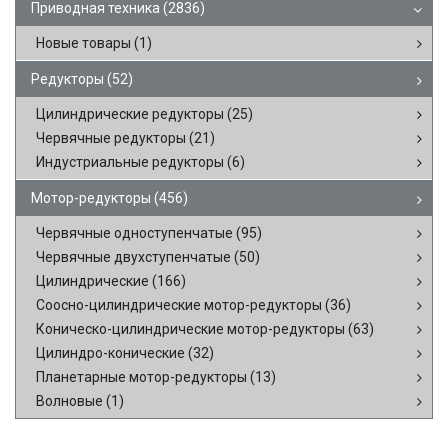
Приводная техника
(2836)
Новые товары
(1)
Редукторы
(52)
Цилиндрические редукторы
(25)
Червячные редукторы
(21)
Индустриальные редукторы
(6)
Мотор-редукторы
(456)
Червячные одноступенчатые
(95)
Червячные двухступенчатые
(50)
Цилиндрические
(166)
Соосно-цилиндрические мотор-редукторы
(36)
Коническо-цилиндрические мотор-редукторы
(63)
Цилиндро-конические
(32)
Планетарные мотор-редукторы
(13)
Волновые
(1)