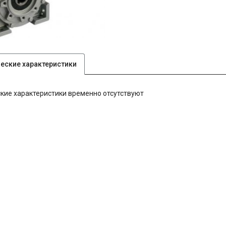
ческие характеристики
кие характеристики временно отсутствуют