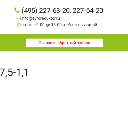
(495) 227-63-20, 227-64-20
info@evroreduktor.ru
пн-пт: с 9-00 до 18-00 ч, сб-вс: выходной
Заказать обратный звонок
7,5-1,1