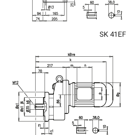
SK 41EF