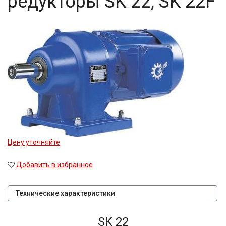
редукторы SK 22, SK 22F
Цену уточняйте
Добавить в избранное
Технические характеристики
SK 22