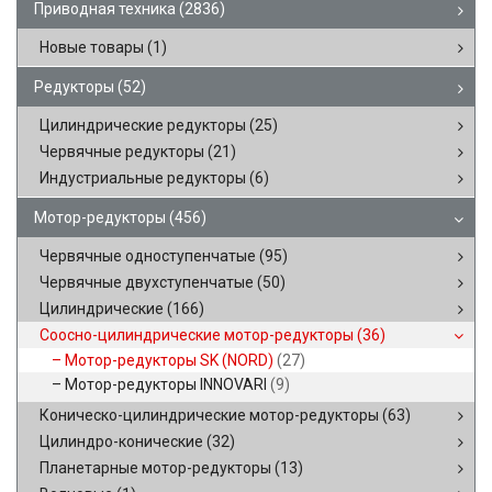
Приводная техника
(2836)
Новые товары
(1)
Редукторы
(52)
Цилиндрические редукторы
(25)
Червячные редукторы
(21)
Индустриальные редукторы
(6)
Мотор-редукторы
(456)
Червячные одноступенчатые
(95)
Червячные двухступенчатые
(50)
Цилиндрические
(166)
Соосно-цилиндрические мотор-редукторы
(36)
Мотор-редукторы SK (NORD)
(27)
Мотор-редукторы INNOVARI
(9)
Коническо-цилиндрические мотор-редукторы
(63)
Цилиндро-конические
(32)
Планетарные мотор-редукторы
(13)