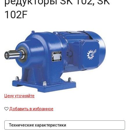
редукторы SK 102, SK
102F
Цену уточняйте
Добавить в избранное
Технические характеристики