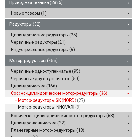
Приводная техника
(2836)
Новые товары
(1)
Редукторы
(52)
Цилиндрические редукторы
(25)
Червячные редукторы
(21)
Индустриальные редукторы
(6)
Мотор-редукторы
(456)
Червячные одноступенчатые
(95)
Червячные двухступенчатые
(50)
Цилиндрические
(166)
Соосно-цилиндрические мотор-редукторы
(36)
Мотор-редукторы SK (NORD)
(27)
Мотор-редукторы INNOVARI
(9)
Коническо-цилиндрические мотор-редукторы
(63)
Цилиндро-конические
(32)
Планетарные мотор-редукторы
(13)