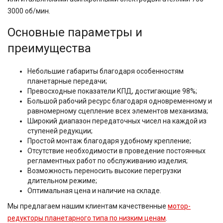
3000 об/мин.
Основные параметры и
преимущества
Небольшие габариты благодаря особенностям
планетарные передачи;
Превосходные показатели КПД, достигающие 98%;
Большой рабочий ресурс благодаря одновременному и
равномерному сцепление всех элементов механизма;
Широкий диапазон передаточных чисел на каждой из
ступеней редукции;
Простой монтаж благодаря удобному крепление;
Отсутствие необходимости в проведение постоянных
регламентных работ по обслуживанию изделия;
Возможность переносить высокие перегрузки
длительном режиме;
Оптимальная цена и наличие на складе.
Мы предлагаем нашим клиентам качественные
мотор-
редукторы планетарного типа по низким ценам
.