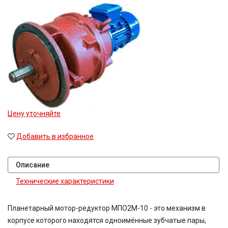
Цену уточняйте
Добавить в избранное
Описание
Технические характеристики
Планетарный мотор-редуктор
МПО2М-10
- это механизм в
корпусе которого находятся одноимённые зубчатые пары,