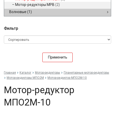
Мотор-редукторы МРВ
(2)
Волновые
(1)
Фильтр
Применить
Главная
Каталог
Мотор-редукторы
Планетарные мотор-редукторы
Мотор-редукторы МПО2М
Мотор-редуктор МПО2М-10
Мотор-редуктор
МПО2М-10