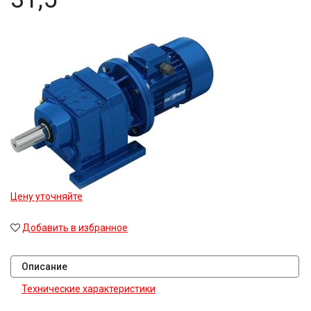
Цену уточняйте
Добавить в избранное
Описание
Технические характеристики