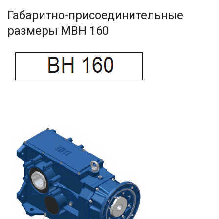
Габаритно-присоединительные
размеры MBH 160