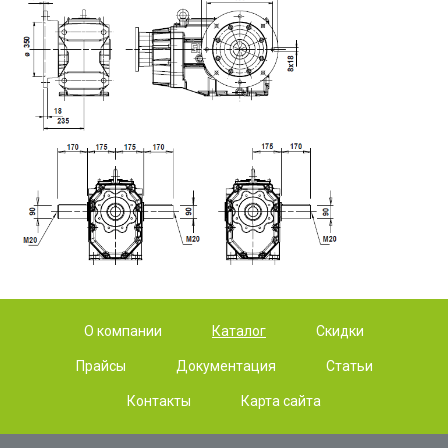
О компании
Каталог
Скидки
Прайсы
Документация
Статьи
Контакты
Карта сайта