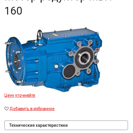
160
Цену уточняйте
Добавить в избранное
Технические характеристики