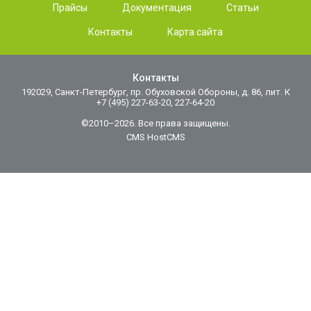
Прайсы
Документация
Статьи
Контакты
Карта сайта
Контакты
192029, Санкт-Петербург, пр. Обуховской Обороны, д. 86, лит. К
+7 (495) 227-63-20, 227-64-20
©2010–2026. Все права защищены.
CMS HostCMS