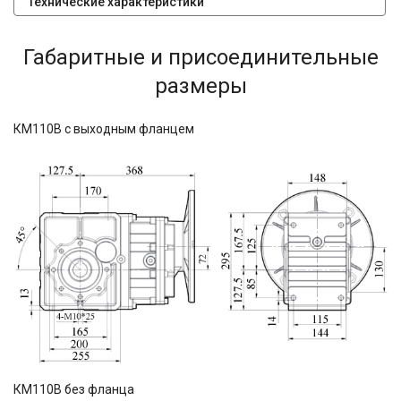
Технические характеристики
Габаритные и присоединительные
размеры
КМ110В с выходным фланцем
КМ110В без фланца