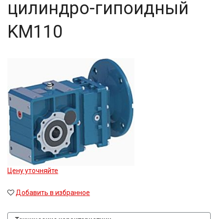
цилиндро-гипоидный
KM110
Цену уточняйте
Добавить в избранное