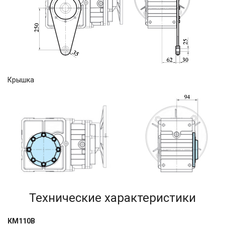
Крышка
Технические характеристики
КМ110В