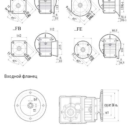
Входной фланец