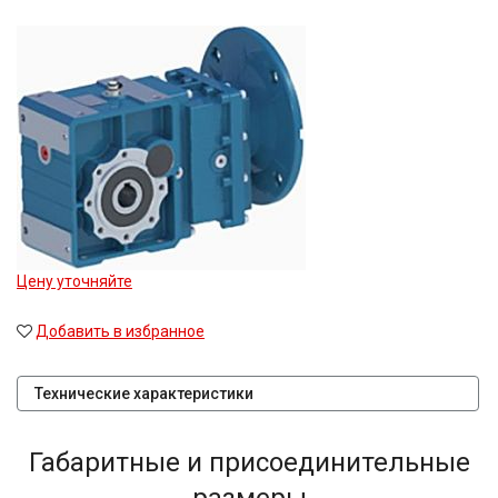
Цену уточняйте
Добавить в избранное
Технические характеристики
Габаритные и присоединительные