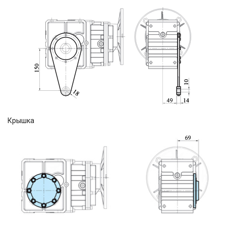
Крышка