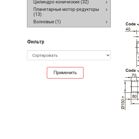
Цилиндро-конические
(32)
Планетарные мотор-редукторы
(13)
Волновые
(1)
Фильтр
Применить