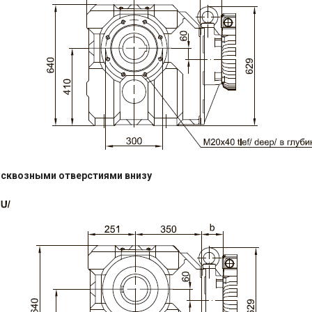
 сквозными отверстиями внизу