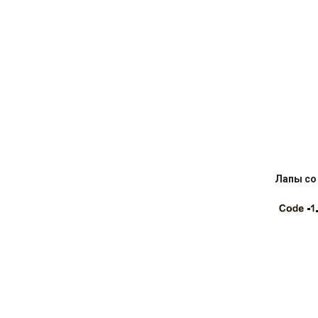
Лапы со