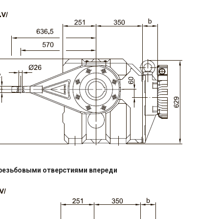
резьбовыми отверстиями впереди