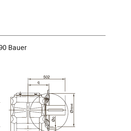
90 Bauer