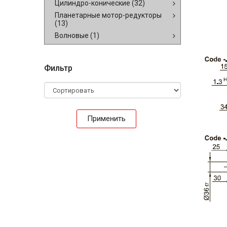
Цилиндро-конические
(32)
Планетарные мотор-редукторы
(13)
Волновые
(1)
Фильтр
Применить