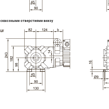
 сквозными отверстиями внизу