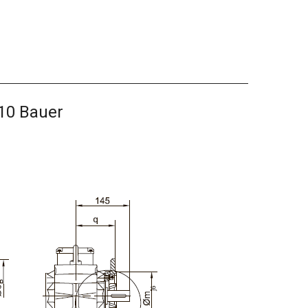
10 Bauer