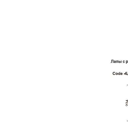
Лапы с 