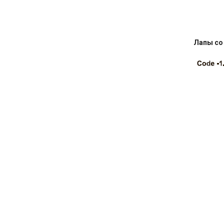
Лапы со