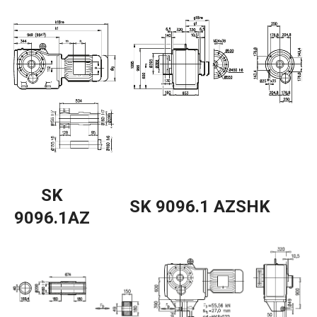
SK
SK 9096.1 AZSHK
9096.1AZ