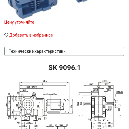
Цену уточняйте
Добавить в избранное
Технические характеристики
SK 9096.1