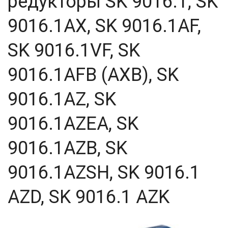
редукторы SK 9016.1, SK
9016.1AX, SK 9016.1AF,
SK 9016.1VF, SK
9016.1AFB (AXB), SK
9016.1AZ, SK
9016.1AZEA, SK
9016.1AZB, SK
9016.1AZSH, SK 9016.1
AZD, SK 9016.1 AZK