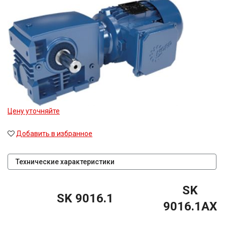
Цену уточняйте
Добавить в избранное
Технические характеристики
SK
SK 9016.1
9016.1AX