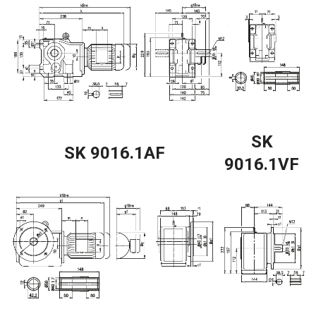
SK
SK 9016.1AF
9016.1VF