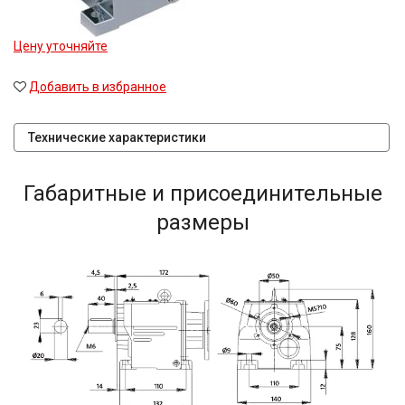
Цену уточняйте
Добавить в избранное
Технические характеристики
Габаритные и присоединительные
размеры