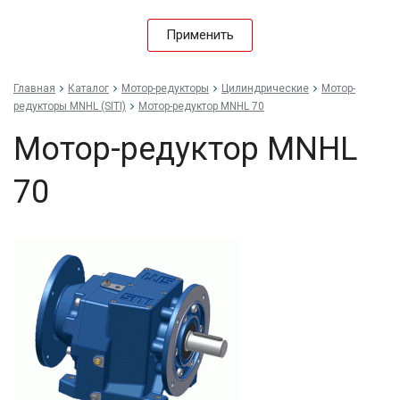
Применить
Главная
Каталог
Мотор-редукторы
Цилиндрические
Мотор-
редукторы MNHL (SITI)
Мотор-редуктор MNHL 70
Мотор-редуктор MNHL
70