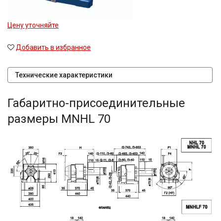
Цену уточняйте
Добавить в избранное
Технические характеристики
Габаритно-присоединительные
размеры MNHL 70