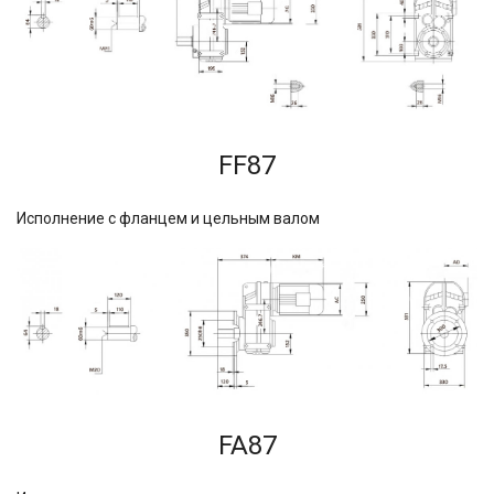
FF87
Исполнение с фланцем и цельным валом
FA87