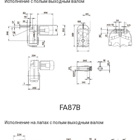
Исполнение с полым выходным валом
FA87B
Исполнение на лапах с полым выходным валом