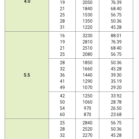
4.0
19
2050
76.39
21
1840
68.40
25
1530
56.75
28
1350
50.36
31
1220
45.28
16
3230
88.01
19
2810
76.39
21
2510
68.40
25
2080
56.75
28
1850
50.36
32
1660
45.28
5.5
36
1440
39.30
41
1290
35.19
49
1070
29.20
42
1250
33.92
50
1060
28.78
54
970
26.50
60
870
23.68
25
2840
56.75
28
2520
50.36
32
2270
45.28