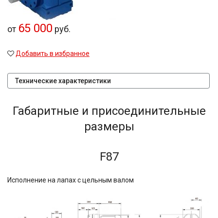
65 000
от
руб.
Добавить в избранное
Технические характеристики
Габаритные и присоединительные
размеры
F87
Исполнение на лапах с цельным валом