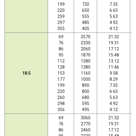
199
720
7.35
220
650
6.65
259
555
5.63
297
485
4.92
355
405
4.12
69
2570
21.32
76
2330
19.31
86
2060
17.12
95
1870
15.48
112
1580
13.12
128
1380
11.46
18.5
153
1160
9.58
177
1000
8.29
199
890
7.35
220
800
6.65
260
680
5.63
298
595
4.92
356
495
4.12
69
3060
21.32
76
2770
19.31
86
2460
17.12