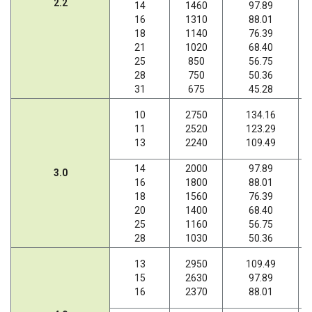
2.2
14
1460
97.89
16
1310
88.01
18
1140
76.39
21
1020
68.40
25
850
56.75
28
750
50.36
31
675
45.28
10
2750
134.16
11
2520
123.29
13
2240
109.49
14
2000
97.89
3.0
16
1800
88.01
18
1560
76.39
20
1400
68.40
25
1160
56.75
28
1030
50.36
13
2950
109.49
15
2630
97.89
16
2370
88.01