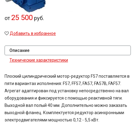
25 500
от
руб.
Добавить в избранное
Описание
Технические характеристики
Плоский цилиндрический мотор-редуктор F57 поставляется в
пяти вариантах исполнения: F57, FF57, FA57, FA57B, FAF57.
Агрегат адаптирован под установку непосредственно на вал
оборудования и фиксируется с помощью реактивной тяги.
Выходной вал полый 40 мм. Дополнительно можно заказать
выходной фланец. Комплектуется редуктор асинхронными
электродвигателями мощностью 0,12 - 5,5 кВт.