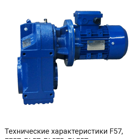
Технические характеристики F57,