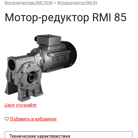
Мотор-редукторы RMI (STM)
Мотор-редуктор RMI 85
Мотор-редуктор RMI 85
Цену уточняйте
Добавить в избранное
Технические характеристики