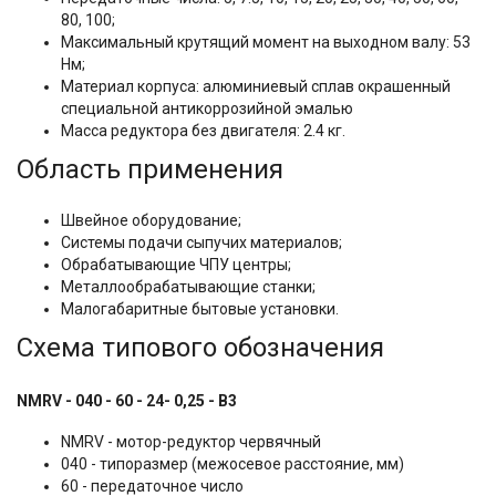
80, 100;
Максимальный крутящий момент на выходном валу: 53
Нм;
Материал корпуса: алюминиевый сплав окрашенный
специальной антикоррозийной эмалью
Масса редуктора без двигателя: 2.4 кг.
Область применения
Швейное оборудование;
Системы подачи сыпучих материалов;
Обрабатывающие ЧПУ центры;
Металлообрабатывающие станки;
Малогабаритные бытовые установки.
Схема типового обозначения
NMRV - 040 - 60 - 24- 0,25 - B3
NMRV - мотор-редуктор червячный
040 - типоразмер (межосевое расстояние, мм)
60 - передаточное число