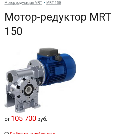
Мотор-редукторы MRT
MRT 150
Мотор-редуктор MRT
150
105 700
от
руб.