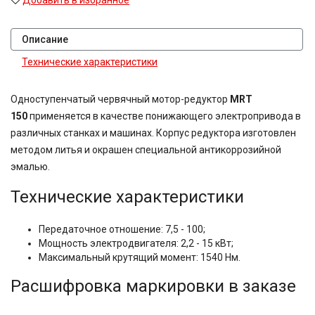
Добавить в избранное
Описание
Технические характеристики
Одноступенчатый червячный мотор-редуктор
MRT
150
применяется в качестве понижающего электропривода в
различных станках и машинах. Корпус редуктора изготовлен
методом литья и окрашен специальной антикоррозийной
эмалью.
Технические характеристики
Передаточное отношение: 7,5 - 100;
Мощность электродвигателя: 2,2 - 15 кВт;
Максимальный крутящий момент: 1540 Нм.
Расшифровка маркировки в заказе