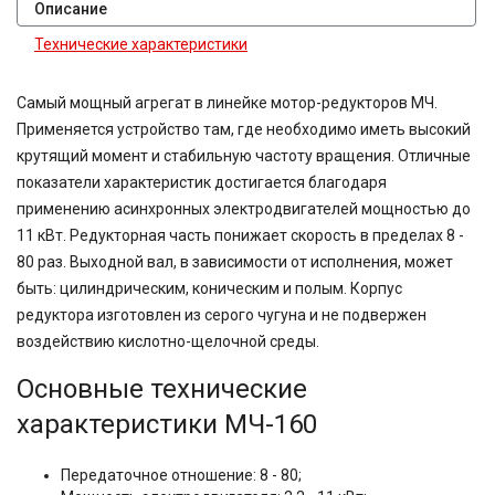
Описание
Технические характеристики
Самый мощный агрегат в линейке мотор-редукторов МЧ.
Применяется устройство там, где необходимо иметь высокий
крутящий момент и стабильную частоту вращения. Отличные
показатели характеристик достигается благодаря
применению асинхронных электродвигателей мощностью до
11 кВт. Редукторная часть понижает скорость в пределах 8 -
80 раз. Выходной вал, в зависимости от исполнения, может
быть: цилиндрическим, коническим и полым. Корпус
редуктора изготовлен из серого чугуна и не подвержен
воздействию кислотно-щелочной среды.
Основные технические
характеристики МЧ-160
Передаточное отношение: 8 - 80;