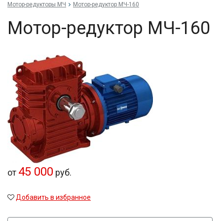
Мотор-редукторы МЧ
Мотор-редуктор МЧ-160
Мотор-редуктор МЧ-160
45 000
от
руб.
Добавить в избранное