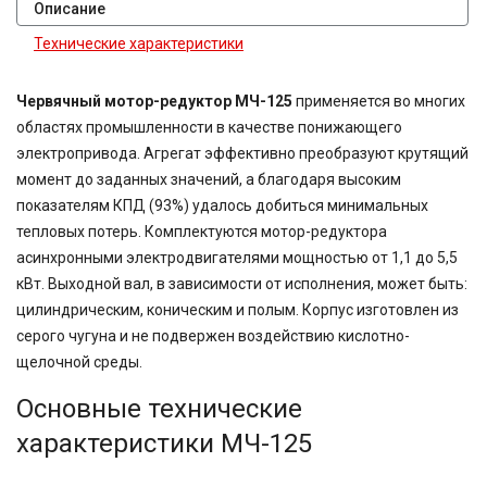
Описание
Технические характеристики
Червячный мотор-редуктор МЧ-125
применяется во многих
областях промышленности в качестве понижающего
электропривода. Агрегат эффективно преобразуют крутящий
момент до заданных значений, а благодаря высоким
показателям КПД (93%) удалось добиться минимальных
тепловых потерь. Комплектуются мотор-редуктора
асинхронными электродвигателями мощностью от 1,1 до 5,5
кВт. Выходной вал, в зависимости от исполнения, может быть:
цилиндрическим, коническим и полым. Корпус изготовлен из
серого чугуна и не подвержен воздействию кислотно-
щелочной среды.
Основные технические
характеристики МЧ-125