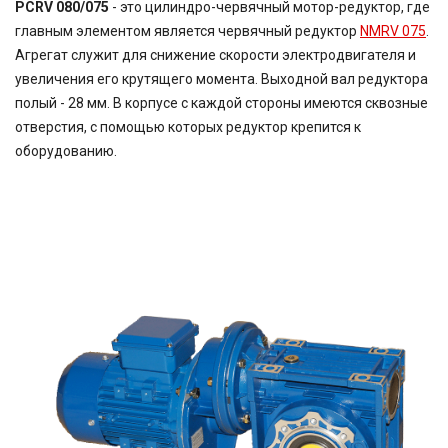
PCRV 080/075
- это цилиндро-червячный мотор-редуктор, где
главным элементом является червячный редуктор
NMRV 075
.
Агрегат служит для снижение скорости электродвигателя и
увеличения его крутящего момента. Выходной вал редуктора
полый - 28 мм. В корпусе с каждой стороны имеются сквозные
отверстия, с помощью которых редуктор крепится к
оборудованию.