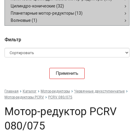
Цилиндро-конические
(32)
Планетарные мотор-редукторы
(13)
Волновые
(1)
Фильтр
Применить
Главная
Каталог
Мотор-редукторы
Червячные двухступенчатые
Мотор-редукторы PCRV
PCRV 080/075
Мотор-редуктор PCRV
080/075