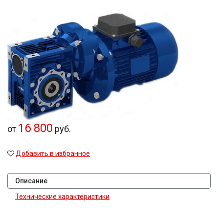
16 800
от
руб.
Добавить в избранное
Описание
Технические характеристики