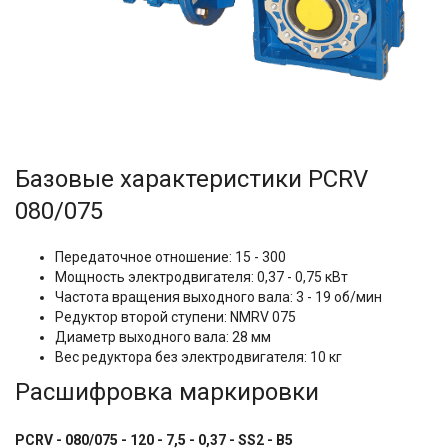
Базовые характеристики
PCRV
080/075
Передаточное отношение: 15 - 300
Мощность электродвигателя: 0,37 - 0,75 кВт
Частота вращения выходного вала: 3 - 19 об/мин
Редуктор второй ступени: NMRV 075
Диаметр выходного вала: 28 мм
Вес редуктора без электродвигателя: 10 кг
Расшифровка маркировки
PCRV - 080/075 - 120 - 7,5 - 0,37 - SS2 - B5