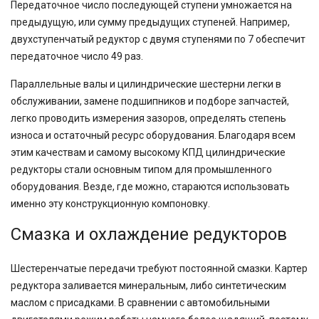
Передаточное число последующей ступени умножается на
предыдущую, или сумму предыдущих ступеней. Например,
двухступенчатый редуктор с двумя ступенями по 7 обеспечит
передаточное число 49 раз.
Параллельные валы и цилиндрические шестерни легки в
обслуживании, замене подшипников и подборе запчастей,
легко проводить измерения зазоров, определять степень
износа и остаточный ресурс оборудования. Благодаря всем
этим качествам и самому высокому КПД цилиндрические
редукторы стали основным типом для промышленного
оборудования. Везде, где можно, стараются использовать
именно эту конструкционную компоновку.
Смазка и охлаждение редукторов
Шестеренчатые передачи требуют постоянной смазки. Картер
редуктора заливается минеральным, либо синтетическим
маслом с присадками. В сравнении с автомобильными