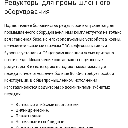
Редукторы для промышленного
оборудования
Подавляющее большинство редукторов выпускается для
промышленного оборудования. Ими комплектуется не только
вся станочная база, но и грузоподъемные устройства, краны,
вспомогательные механизмы ТЭС, нефтяные качалки,
буровые установки. Общепромышленная схема пригодна
почти везде. Исключение составляют специальные
редукторы. В их категорию попадают механизмы, где
передаточное отношение больше 80. Оно требует особой
конструкции. В общепромышленном исполнении
изготавливаются редукторы со всеми типами зубчатых
передач:
Волновые с гибкими шестернями.
Цилиндрические.
Планетарные.
Червячные и глобоидные.
Конические, коническо-цилиндрические.