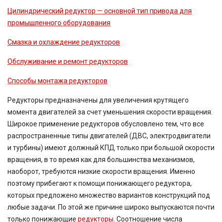
Цилиндрический редуктор — основной тип привода для
промышленного оборудования
Смазка и охлаждение редукторов
Обслуживание и ремонт редукторов
Способы монтажа редукторов
Редукторы предназначены для увеличения крутящего
момента двигателей за счет уменьшения скорости вращения.
Широкое применение редукторов обусловлено тем, что все
распространенные типы двигателей (ДВС, электродвигатели
и турбины) имеют должный КПД только при большой скорости
вращения, в то время как для большинства механизмов,
наоборот, требуются низкие скорости вращения. Именно
поэтому прибегают к помощи понижающего редуктора,
которых предложено множество вариантов конструкций под
любые задачи. По этой же причине широко выпускаются почти
только понижающие
редукторы
. Соотношение числа