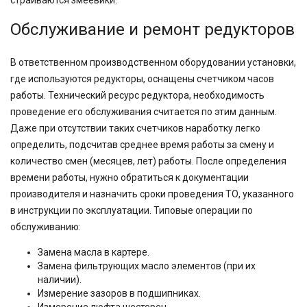
страиваются змеевики.
Обслуживание и ремонт редукторов
В ответственном производственном оборудовании установки,
где используются редукторы, оснащены счетчиком часов
работы. Технический ресурс редуктора, необходимость
проведение его обслуживания считается по этим данным.
Даже при отсутствии таких счетчиков наработку легко
определить, подсчитав среднее время работы за смену и
количество смен (месяцев, лет) работы. После определения
времени работы, нужно обратиться к документации
производителя и назначить сроки проведения ТО, указанного
в инструкции по эксплуатации. Типовые операции по
обслуживанию:
Замена масла в картере.
Замена фильтрующих масло элементов (при их
наличии).
Измерение зазоров в подшипниках.