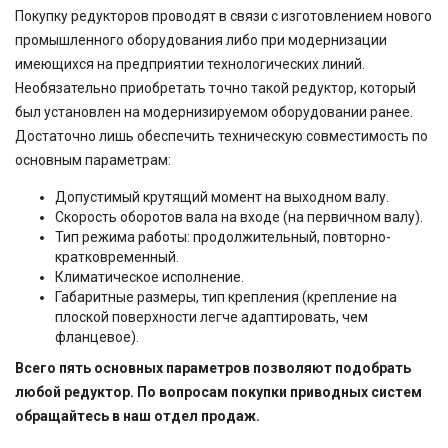
Покупку редукторов проводят в связи с изготовлением нового
промышленного оборудования либо при модернизации
имеющихся на предприятии технологических линий.
Необязательно приобретать точно такой редуктор, который
был установлен на модернизируемом оборудовании ранее.
Достаточно лишь обеспечить техническую совместимость по
основным параметрам:
Допустимый крутящий момент на выходном валу.
Скорость оборотов вала на входе (на первичном валу).
Тип режима работы: продолжительный, повторно-
кратковременный.
Климатическое исполнение.
Габаритные размеры, тип крепления (крепление на
плоской поверхности легче адаптировать, чем
фланцевое).
Всего пять основных параметров позволяют подобрать
любой редуктор. По вопросам покупки приводных систем
обращайтесь в наш отдел продаж.