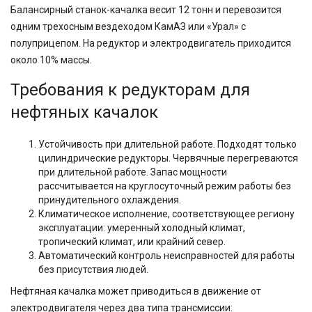
Балансирный станок-качалка весит 12 тонн и перевозится
одним трехосным вездеходом КамАЗ или «Урал» с
полуприцепом. На редуктор и электродвигатель приходится
около 10% массы.
Требования к редукторам для
нефтяных качалок
Устойчивость при длительной работе. Подходят только
цилиндрические редукторы. Червячные перегреваются
при длительной работе. Запас мощности
рассчитывается на круглосуточный режим работы без
принудительного охлаждения.
Климатическое исполнение, соответствующее региону
эксплуатации: умеренный холодный климат,
тропический климат, или крайний север.
Автоматический контроль неисправностей для работы
без присутствия людей.
Нефтяная качалка может приводиться в движение от
электродвигателя через два типа трансмиссии: