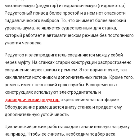
механическую (редуктор) и гидравлическую (гидромотор).
Редукторный привод более простой и в нем нет опасности
гидравлического выброса. То, что он имеет более высокий
уровень шума, не является существенным для станка,
который работает в автоматическом режиме без постоянного
участия человека.
Редуктор и электродвигатель соединяются между собой
через муфту. На станках старой конструкции распространено
соединение через шкивы с ремнем. Этот вариант хуже, так
как является источником дополнительных потерь. Кроме того,
ремень имеет невысокий срок службы. В современных
конструкциях используют электродвигатель и
цилиндрический редуктор
с креплением на платформе.
Оборудование размещается внизу станка и придает ему
дополнительную устойчивость.
Циклический режим работы создает значительную нагрузку
на привод. Чтобы ее снизить, необходим подбор веса