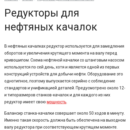
Редукторы для
нефтяных качалок
В нефтяных качалках редуктор используется для замедления
оборотов и увеличения крутящего момента на валу перед
кривошипом. Схема нефтяной качалки со штанговым насосом
используется по сей день, хотя и является одной из первых
конструкций устройств для добычи нефти. Оборудование это
однотипное, поэтому выпускается серийно с соблюдение
стандартов и унификацией деталей. Предусмотрено около 12-
и типоразмеров станков-качалок и для каждого из них
редуктор имеет свою
мощность
.
Балансир станка-качалки совершает около 50 ходов в минуту.
Именно такая скорость должна быть обеспечена на выходном
валу редуктора при соответствующем крутящем моменте.