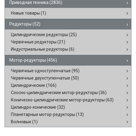
Приводная техника
(2836)
Новые товары
(1)
Редукторы
(52)
Цилиндрические редукторы
(25)
Червячные редукторы
(21)
Индустриальные редукторы
(6)
Мотор-редукторы
(456)
Червячные одноступенчатые
(95)
Червячные двухступенчатые
(50)
Цилиндрические
(166)
Соосно-цилиндрические мотор-редукторы
(36)
Коническо-цилиндрические мотор-редукторы
(63)
Цилиндро-конические
(32)
Планетарные мотор-редукторы
(13)
Волновые
(1)