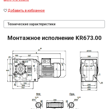
Добавить в избранное
Технические характеристики
Монтажное исполнение KR673.00