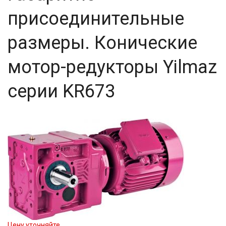
присоединительные
размеры. Конические
мотор-редукторы Yilmaz
серии KR673
Цену уточняйте