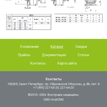
О компании
Каталог
Скидки
Прайсы
Документация
Статьи
Контакты
Карта сайта
Контакты
192029, Санкт-Петербург, пр. Обуховской Обороны, д. 86, лит. К
+7 (495) 227-63-20, 227-64-20
©2010–2026. Все права защищены.
CMS HostCMS