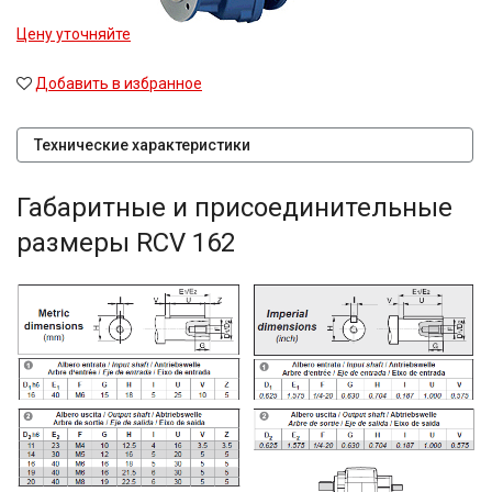
Цену уточняйте
Добавить в избранное
Технические характеристики
Габаритные и присоединительные
размеры RCV 162