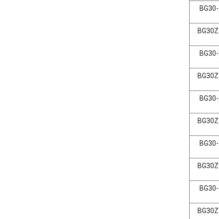
BG30-.
BG30Z-
BG30-.
BG30Z-
BG30-.
BG30Z-
BG30-.
BG30Z-
BG30-.
BG30Z-