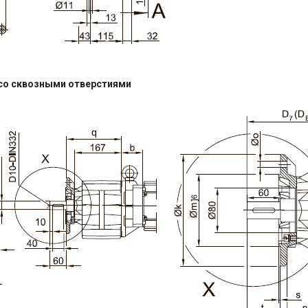
со сквозными отверстиями