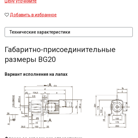
Цену уточняйте
Добавить в избранное
Технические характеристики
Габаритно-присоединительные
размеры BG20
Вариант исполнения на лапах