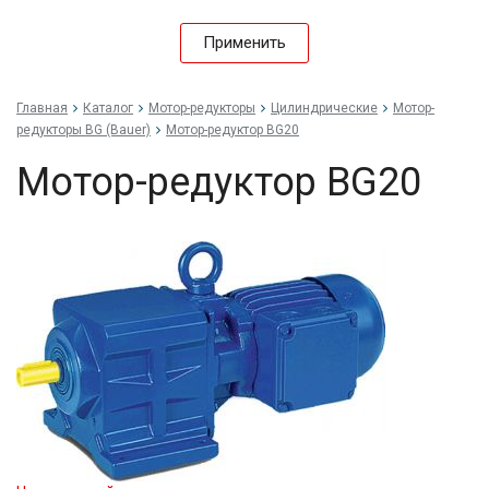
Применить
Главная
Каталог
Мотор-редукторы
Цилиндрические
Мотор-
редукторы BG (Bauer)
Мотор-редуктор BG20
Мотор-редуктор BG20