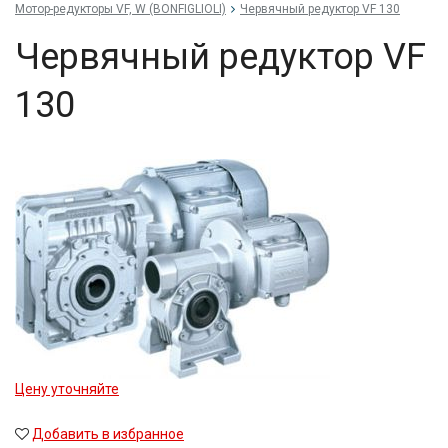
Мотор-редукторы VF, W (BONFIGLIOLI)
Червячный редуктор VF 130
Червячный редуктор VF
130
Цену уточняйте
Добавить в избранное