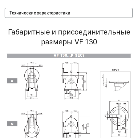
Технические характеристики
Габаритные и присоединительные
размеры VF 130