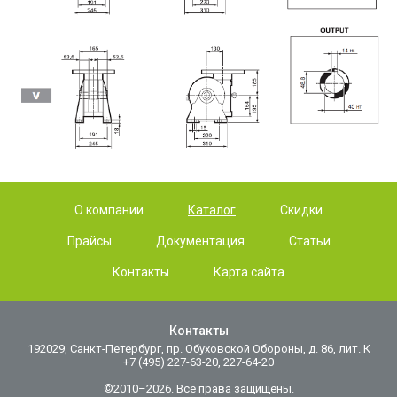
О компании
Каталог
Скидки
Прайсы
Документация
Статьи
Контакты
Карта сайта
Контакты
192029, Санкт-Петербург, пр. Обуховской Обороны, д. 86, лит. К
+7 (495) 227-63-20, 227-64-20
©2010–2026. Все права защищены.