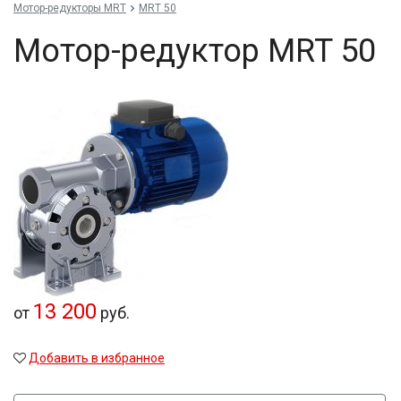
Мотор-редукторы MRT
MRT 50
Мотор-редуктор MRT 50
13 200
от
руб.
Добавить в избранное