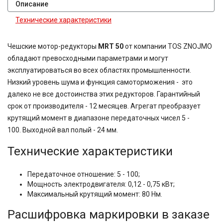
Описание
Технические характеристики
Чешские мотор-редукторы
MRT 50
от компании TOS ZNOJMO
обладают превосходными параметрами и могут
эксплуатироваться во всех областях промышленности.
Низкий уровень шума и функция самоторможения - это
далеко не все достоинства этих редукторов. Гарантийный
срок от производителя - 12 месяцев. Агрегат преобразует
крутящий момент в диапазоне передаточных чисел 5 -
100.
Выходной вал полый - 24 мм.
Технические характеристики
Передаточное отношение: 5 - 100;
Мощность электродвигателя: 0,12 - 0,75 кВт;
Максимальный крутящий момент: 80 Нм.
Расшифровка маркировки в заказе